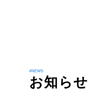
#NEWS
お知らせ