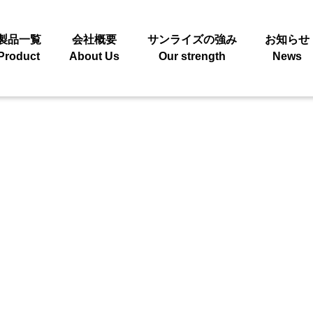
製品一覧
会社概要
サンライズの強み
お知らせ
Product
About Us
Our strength
News