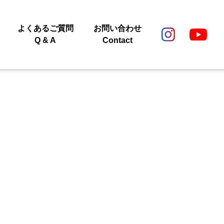
よくあるご質問
お問い合わせ
Q & A
Contact