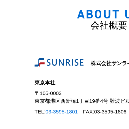
会社概要
株式会社サンラ
東京本社
〒105-0003
東京都港区西新橋1丁目19番4号 難波ビ
TEL:
03-3595-1801
FAX:
03-3595-1806