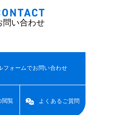
お問い合わせ
ルフォームでお問い合わせ
の閲覧
よくあるご質問