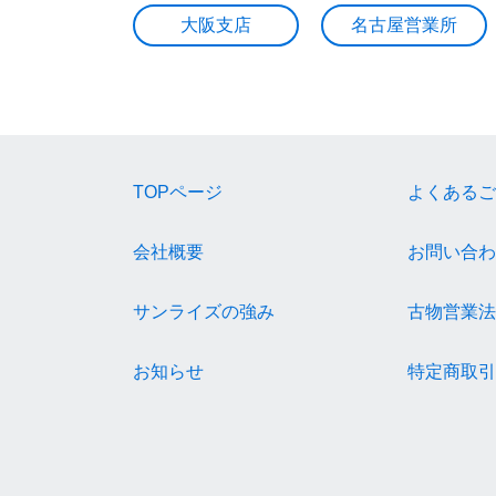
大阪支店
名古屋営業所
TOPページ
よくあるご
会社概要
お問い合わ
サンライズの強み
古物営業法
お知らせ
特定商取引