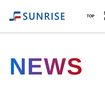
TOP
NEWS