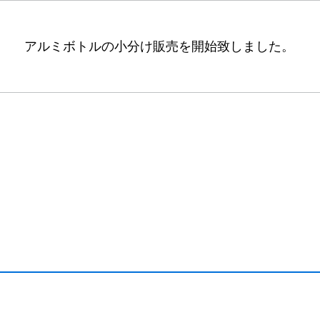
アルミボトルの小分け販売を開始致しました。