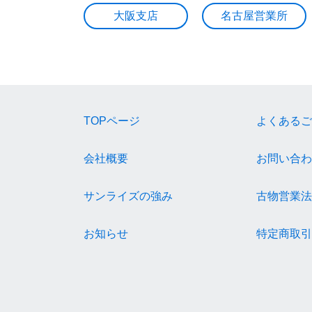
大阪支店
名古屋営業所
TOPページ
よくあるご
会社概要
お問い合わ
サンライズの強み
古物営業法
お知らせ
特定商取引