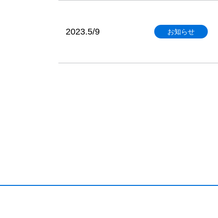
2023.5/9
お知らせ