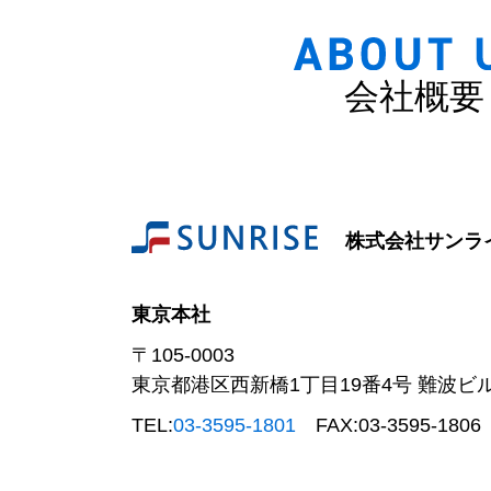
会社概要
株式会社サンラ
東京本社
〒105-0003
東京都港区西新橋1丁目19番4号 難波ビ
TEL:
03-3595-1801
FAX:
03-3595-1806