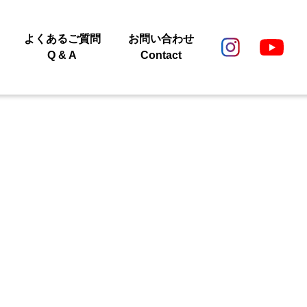
よくあるご質問
お問い合わせ
Q & A
Contact