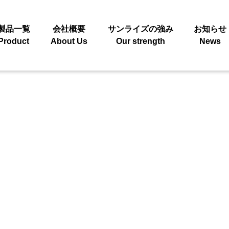
製品一覧
会社概要
サンライズの強み
お知らせ
Product
About Us
Our strength
News