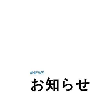
#NEWS
お知らせ