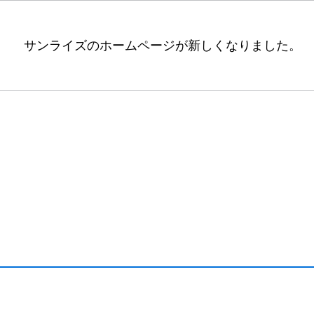
サンライズのホームページが新しくなりました。