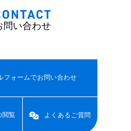
お問い合わせ
ルフォームでお問い合わせ
の閲覧
よくあるご質問