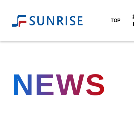
TOP
NEWS